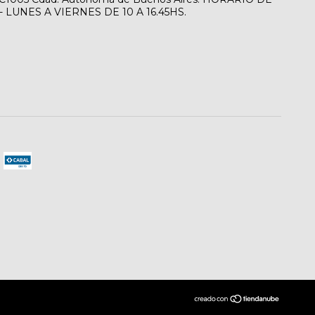
LUNES A VIERNES DE 10 A 16.45HS.