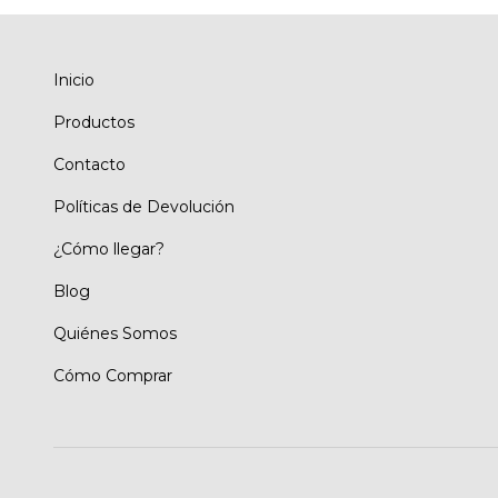
Inicio
Productos
Contacto
Políticas de Devolución
¿Cómo llegar?
Blog
Quiénes Somos
Cómo Comprar