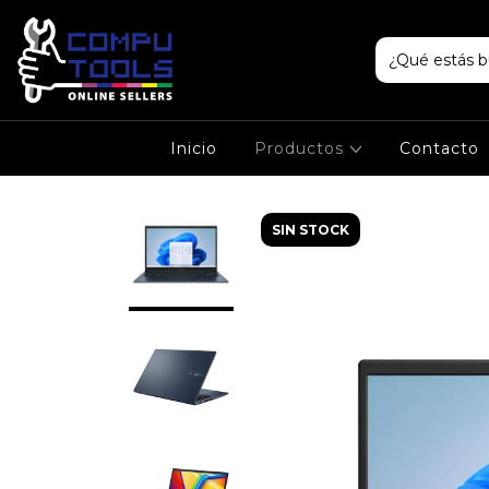
Inicio
Productos
Contacto
SIN STOCK