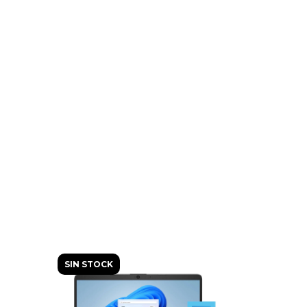
SIN STOCK