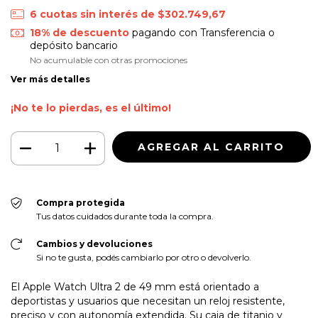
6
cuotas sin interés de
$302.749,67
18% de descuento
pagando con Transferencia o
depósito bancario
No acumulable con otras promociones
Ver más detalles
¡No te lo pierdas, es el último!
Compra protegida
Tus datos cuidados durante toda la compra.
Cambios y devoluciones
Si no te gusta, podés cambiarlo por otro o devolverlo.
El Apple Watch Ultra 2 de 49 mm está orientado a
deportistas y usuarios que necesitan un reloj resistente,
preciso y con autonomía extendida. Su caja de titanio y