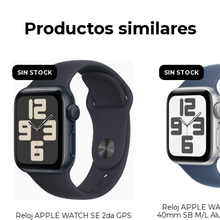
Productos similares
SIN STOCK
SIN STOCK
Reloj APPLE WA
40mm SB M/L Alu
Reloj APPLE WATCH SE 2da GPS