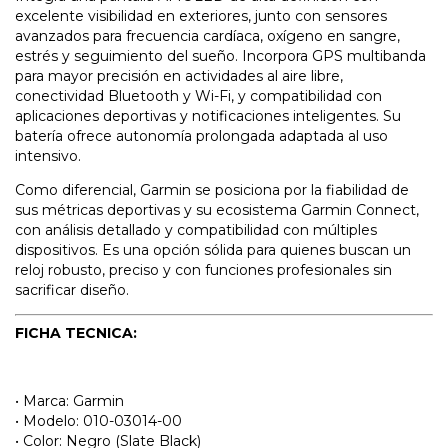
excelente visibilidad en exteriores, junto con sensores
avanzados para frecuencia cardíaca, oxígeno en sangre,
estrés y seguimiento del sueño. Incorpora GPS multibanda
para mayor precisión en actividades al aire libre,
conectividad Bluetooth y Wi-Fi, y compatibilidad con
aplicaciones deportivas y notificaciones inteligentes. Su
batería ofrece autonomía prolongada adaptada al uso
intensivo.
Como diferencial, Garmin se posiciona por la fiabilidad de
sus métricas deportivas y su ecosistema Garmin Connect,
con análisis detallado y compatibilidad con múltiples
dispositivos. Es una opción sólida para quienes buscan un
reloj robusto, preciso y con funciones profesionales sin
sacrificar diseño.
FICHA TECNICA:
• Marca: Garmin
• Modelo: 010-03014-00
• Color: Negro (Slate Black)