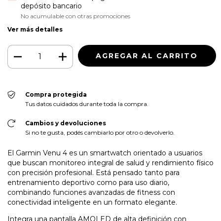
depósito bancario
No acumulable con otras promociones
Ver más detalles
Compra protegida
Tus datos cuidados durante toda la compra.
Cambios y devoluciones
Si no te gusta, podés cambiarlo por otro o devolverlo.
El Garmin Venu 4 es un smartwatch orientado a usuarios
que buscan monitoreo integral de salud y rendimiento físico
con precisión profesional. Está pensado tanto para
entrenamiento deportivo como para uso diario,
combinando funciones avanzadas de fitness con
conectividad inteligente en un formato elegante.
Integra una pantalla AMOLED de alta definición con