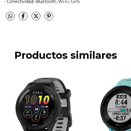
• Conectividad: Bluetooth, Wi-Fi, GPS
Productos similares