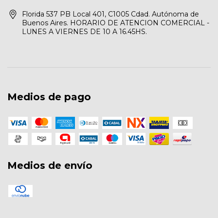
Florida 537 PB Local 401, C1005 Cdad. Autónoma de
Buenos Aires. HORARIO DE ATENCION COMERCIAL -
LUNES A VIERNES DE 10 A 16.45HS.
Medios de pago
Medios de envío