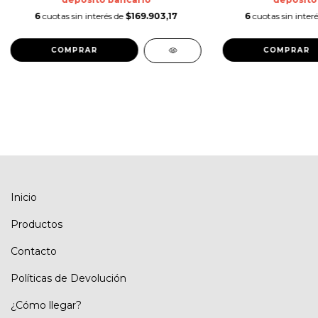
6
cuotas sin interés de
$169.903,17
6
cuotas sin inter
Inicio
Productos
Contacto
Políticas de Devolución
¿Cómo llegar?