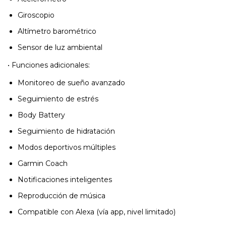
Giroscopio
Altímetro barométrico
Sensor de luz ambiental
• Funciones adicionales:
Monitoreo de sueño avanzado
Seguimiento de estrés
Body Battery
Seguimiento de hidratación
Modos deportivos múltiples
Garmin Coach
Notificaciones inteligentes
Reproducción de música
Compatible con Alexa (vía app, nivel limitado)