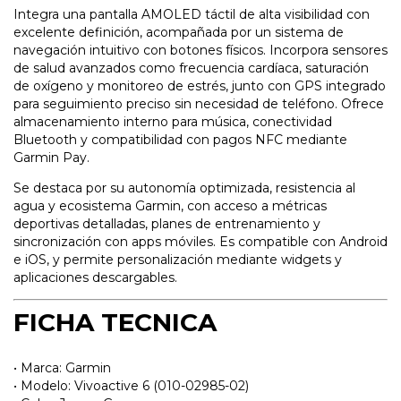
Integra una pantalla AMOLED táctil de alta visibilidad con
excelente definición, acompañada por un sistema de
navegación intuitivo con botones físicos. Incorpora sensores
de salud avanzados como frecuencia cardíaca, saturación
de oxígeno y monitoreo de estrés, junto con GPS integrado
para seguimiento preciso sin necesidad de teléfono. Ofrece
almacenamiento interno para música, conectividad
Bluetooth y compatibilidad con pagos NFC mediante
Garmin Pay.
Se destaca por su autonomía optimizada, resistencia al
agua y ecosistema Garmin, con acceso a métricas
deportivas detalladas, planes de entrenamiento y
sincronización con apps móviles. Es compatible con Android
e iOS, y permite personalización mediante widgets y
aplicaciones descargables.
FICHA TECNICA
• Marca: Garmin
• Modelo: Vivoactive 6 (010-02985-02)