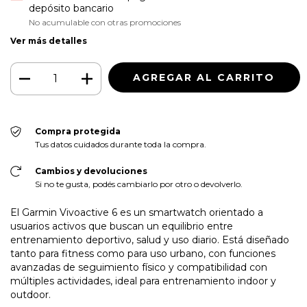
depósito bancario
No acumulable con otras promociones
Ver más detalles
Compra protegida
Tus datos cuidados durante toda la compra.
Cambios y devoluciones
Si no te gusta, podés cambiarlo por otro o devolverlo.
El Garmin Vivoactive 6 es un smartwatch orientado a
usuarios activos que buscan un equilibrio entre
entrenamiento deportivo, salud y uso diario. Está diseñado
tanto para fitness como para uso urbano, con funciones
avanzadas de seguimiento físico y compatibilidad con
múltiples actividades, ideal para entrenamiento indoor y
outdoor.