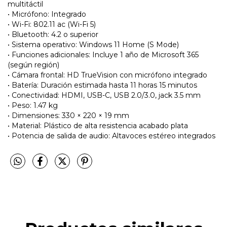
multitáctil
• Micrófono: Integrado
• Wi-Fi: 802.11 ac (Wi-Fi 5)
• Bluetooth: 4.2 o superior
• Sistema operativo: Windows 11 Home (S Mode)
• Funciones adicionales: Incluye 1 año de Microsoft 365
(según región)
• Cámara frontal: HD TrueVision con micrófono integrado
• Batería: Duración estimada hasta 11 horas 15 minutos
• Conectividad: HDMI, USB-C, USB 2.0/3.0, jack 3.5 mm
• Peso: 1.47 kg
• Dimensiones: 330 × 220 × 19 mm
• Material: Plástico de alta resistencia acabado plata
• Potencia de salida de audio: Altavoces estéreo integrados